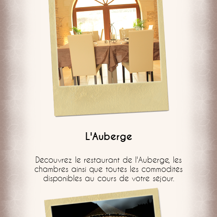
L'Auberge
Découvrez le restaurant de l'Auberge, les
chambres ainsi que toutes les commodités
disponibles au cours de votre séjour.