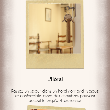
L'Hôtel
Passez un séjour dans un hôtel normand typique
et confortable, avec des chambres pouvant
accueillir jusqu'à 4 personnes.