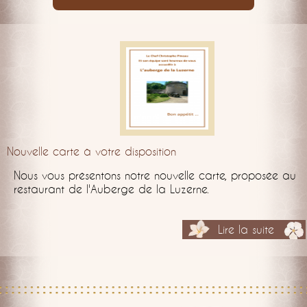
Nouvelle carte à votre disposition
Nous vous présentons notre nouvelle carte, proposée au
restaurant de l'Auberge de la Luzerne.
Lire la suite