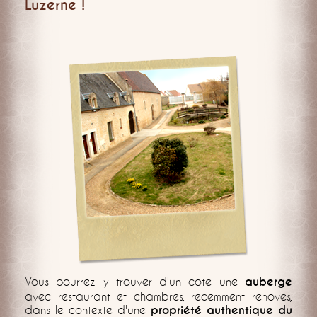
Luzerne !
Vous pourrez y trouver d'un côté une
auberge
avec restaurant et chambres, récemment rénovés,
dans le contexte d'une
propriété authentique du