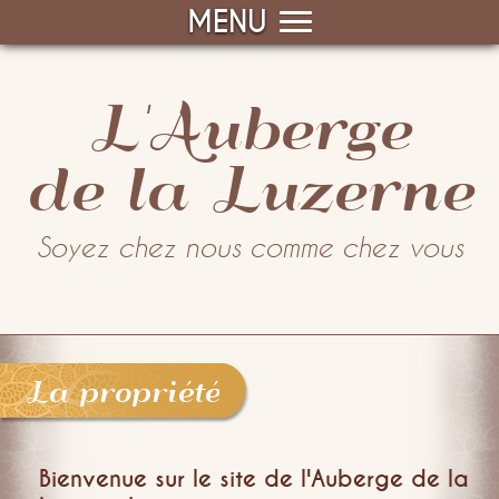
MENU
L'Auberge
de la Luzerne
Soyez chez nous comme chez vous
La propriété
Bienvenue sur le site de l'Auberge de la