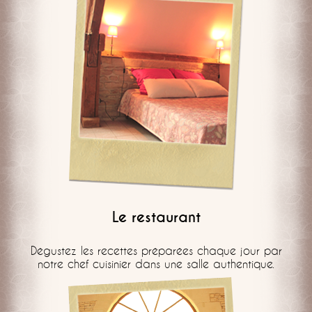
Le restaurant
Dégustez les recettes préparées chaque jour par
notre chef cuisinier dans une salle authentique.