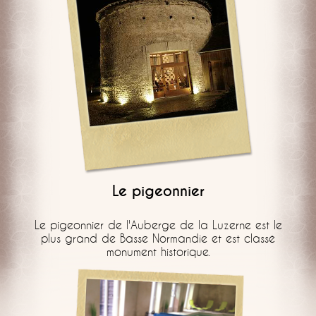
Le pigeonnier
Le pigeonnier de l'Auberge de la Luzerne est le
plus grand de Basse Normandie et est classé
monument historique.